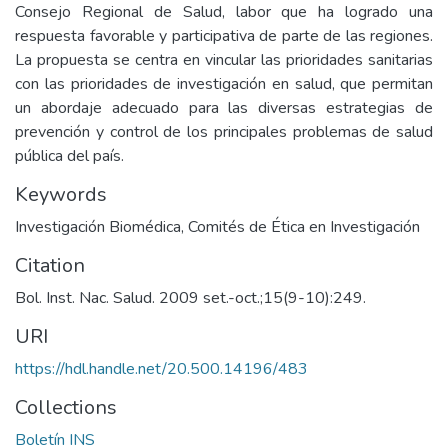
Consejo Regional de Salud, labor que ha logrado una
respuesta favorable y participativa de parte de las regiones.
La propuesta se centra en vincular las prioridades sanitarias
con las prioridades de investigación en salud, que permitan
un abordaje adecuado para las diversas estrategias de
prevención y control de los principales problemas de salud
pública del país.
Keywords
Investigación Biomédica
,
Comités de Ética en Investigación
Citation
Bol. Inst. Nac. Salud. 2009 set.-oct.;15(9-10):249.
URI
https://hdl.handle.net/20.500.14196/483
Collections
Boletín INS