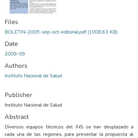
Files
BOLETIN-2009-sep-oct-editorial.pdf
(1008.63 KB)
Date
2009-09
Authors
Instituto Nacional de Salud
Publisher
Instituto Nacional de Salud
Abstract
Diversos equipos técnicos del INS se han desplazado a
cada una de las regiones, para presentar la propuesta al