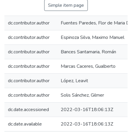
Simple item page
dc.contributor.author
Fuentes Paredes, Flor de Maria Do
dc.contributor.author
Espinoza Silva, Maximo Manuel
dc.contributor.author
Bances Santamaria, Román
dc.contributor.author
Marcas Caceres, Gualberto
dc.contributor.author
López, Leavit
dc.contributor.author
Solis Sánchez, Gilmer
dc.date.accessioned
2022-03-16T18:06:13Z
dc.date.available
2022-03-16T18:06:13Z