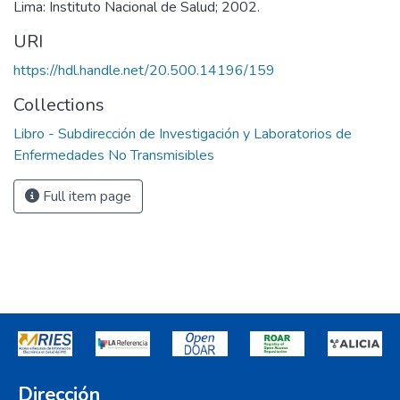
Lima: Instituto Nacional de Salud; 2002.
URI
https://hdl.handle.net/20.500.14196/159
Collections
Libro - Subdirección de Investigación y Laboratorios de
Enfermedades No Transmisibles
Full item page
Dirección