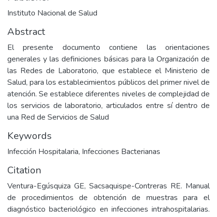
Instituto Nacional de Salud
Abstract
El presente documento contiene las orientaciones
generales y las definiciones básicas para la Organización de
las Redes de Laboratorio, que establece el Ministerio de
Salud, para los establecimientos públicos del primer nivel de
atención. Se establece diferentes niveles de complejidad de
los servicios de laboratorio, articulados entre sí dentro de
una Red de Servicios de Salud
Keywords
Infección Hospitalaria
,
Infecciones Bacterianas
Citation
Ventura-Egúsquiza GE, Sacsaquispe-Contreras RE. Manual
de procedimientos de obtención de muestras para el
diagnóstico bacteriológico en infecciones intrahospitalarias.