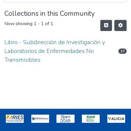
Collections in this Community
Now showing
1 - 1 of 1
Libro - Subdirección de Investigación y
Laboratorios de Enfermedades No
17
Transmisibles