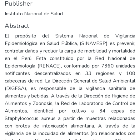
Publisher
Instituto Nacional de Salud
Abstract
El propósito del Sistema Nacional de Vigilancia
Epidemiológica en Salud Pública, (SINAVESP) es prevenir,
controlar daños y reducir la carga de morbilidad y mortalidad
en el Perú. Esta constituido por la Red Nacional de
Epidemiología (RENACE), conformado por 7360 unidades
notificantes descentralizados en 33 regiones y 108
cabeceras de red. La Dirección General de Salud Ambiental
(DIGESA), es responsable de la vigilancia sanitaria de
alimentos y bebidas. A través de la Dirección de Higiene de
Alimentos y Zoonosis, la Red de Laboratorio de Control de
Alimentos, identificó por cultivo a 34 cepas de
Staphylococcus aureus a partir de muestras relacionadas
con brotes de intoxicación alimentaria. A través de la
vigilancia de la inocuidad de alimentos (no relacionados con