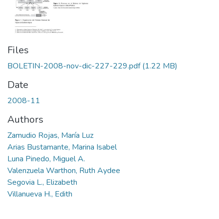
Files
BOLETIN-2008-nov-dic-227-229.pdf
(1.22 MB)
Date
2008-11
Authors
Zamudio Rojas, María Luz
Arias Bustamante, Marina Isabel
Luna Pinedo, Miguel A.
Valenzuela Warthon, Ruth Aydee
Segovia L., Elizabeth
Villanueva H., Edith