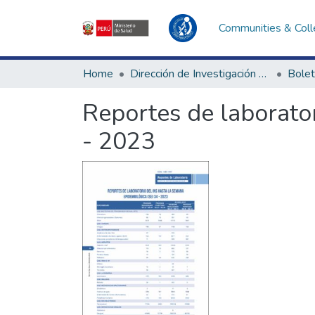
Communities & Coll
Home
Dirección de Investigación e Innovación en Salud
Bolet
Reportes de laborator
- 2023