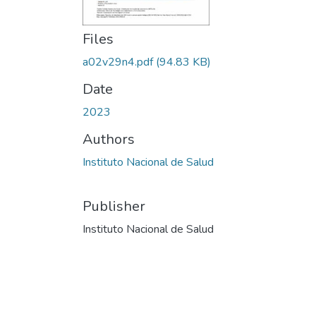
Files
a02v29n4.pdf
(94.83 KB)
Date
2023
Authors
Instituto Nacional de Salud
Publisher
Instituto Nacional de Salud