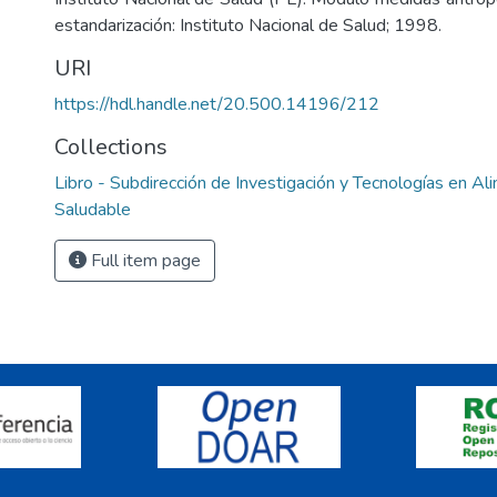
estandarización: Instituto Nacional de Salud; 1998.
URI
https://hdl.handle.net/20.500.14196/212
Collections
Libro - Subdirección de Investigación y Tecnologías en Al
Saludable
Full item page