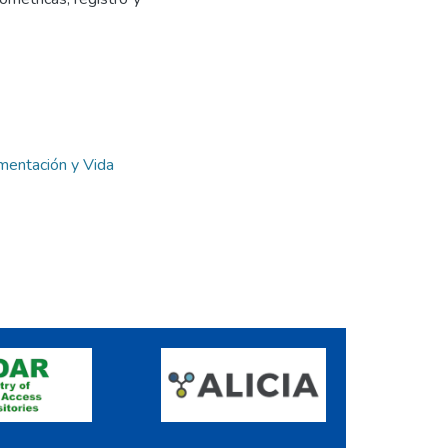
imentación y Vida