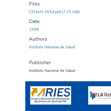
Files
CENAN-0054.pdf
(7.15 MB)
Date
1998
Authors
Instituto Nacional de Salud
Publisher
Instituto Nacional de Salud