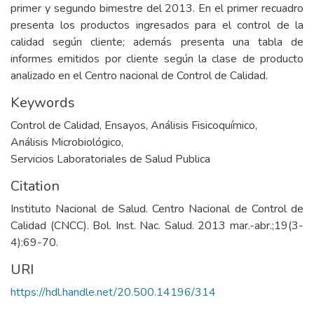
primer y segundo bimestre del 2013. En el primer recuadro
presenta los productos ingresados para el control de la
calidad según cliente; además presenta una tabla de
informes emitidos por cliente según la clase de producto
analizado en el Centro nacional de Control de Calidad.
Keywords
Control de Calidad
,
Ensayos
,
Análisis Fisicoquímico
,
Análisis Microbiológico
,
Servicios Laboratoriales de Salud Publica
Citation
Instituto Nacional de Salud. Centro Nacional de Control de
Calidad (CNCC). Bol. Inst. Nac. Salud. 2013 mar.-abr.;19(3-
4):69-70.
URI
https://hdl.handle.net/20.500.14196/314