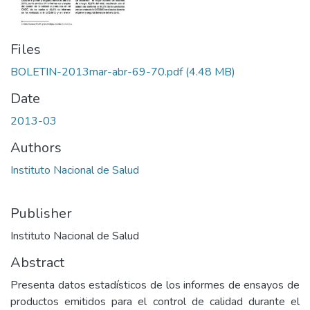
Files
BOLETIN-2013mar-abr-69-70.pdf
(4.48 MB)
Date
2013-03
Authors
Instituto Nacional de Salud
Publisher
Instituto Nacional de Salud
Abstract
Presenta datos estadísticos de los informes de ensayos de
productos emitidos para el control de calidad durante el