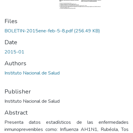
Files
BOLETIN-2015ene-feb-5-8.pdf
(256.49 KB)
Date
2015-01
Authors
Instituto Nacional de Salud
Publisher
Instituto Nacional de Salud
Abstract
Presenta datos estadísticos de las enfermedades
inmunoprevenibles como: Influenza AH1N1, Rubéola, Tos