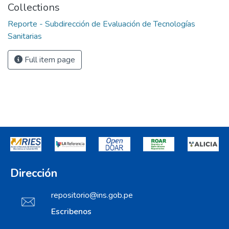
Collections
Reporte - Subdirección de Evaluación de Tecnologías
Sanitarias
Full item page
Dirección
repositorio@ins.gob.pe
Escribenos