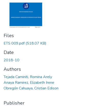
Files
ETS 009.pdf
(518.07 KB)
Date
2018-10
Authors
Tejada Caminiti, Romina Arely
Anaya Ramirez, Elizabeth Irene
Obregón Cahuaya, Cristian Edison
Publisher