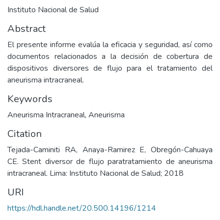
Instituto Nacional de Salud
Abstract
El presente informe evalúa la eficacia y seguridad, así como
documentos relacionados a la decisión de cobertura de
dispositivos diversores de flujo para el tratamiento del
aneurisma intracraneal.
Keywords
Aneurisma Intracraneal
,
Aneurisma
Citation
Tejada-Caminiti RA, Anaya-Ramirez E, Obregón-Cahuaya
CE. Stent diversor de flujo paratratamiento de aneurisma
intracraneal. Lima: Instituto Nacional de Salud; 2018
URI
https://hdl.handle.net/20.500.14196/1214