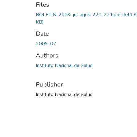
Files
BOLETIN-2009-jul-agos-220-221.pdf
(641.
KB)
Date
2009-07
Authors
Instituto Nacional de Salud
Publisher
Instituto Nacional de Salud