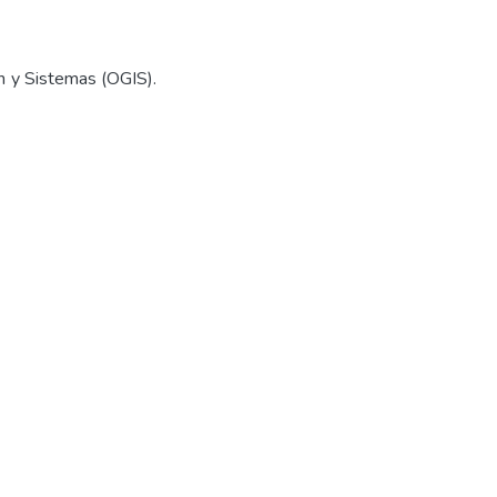
ón y Sistemas (OGIS).