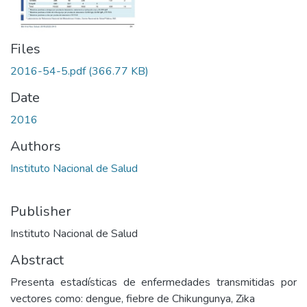
Files
2016-54-5.pdf
(366.77 KB)
Date
2016
Authors
Instituto Nacional de Salud
Publisher
Instituto Nacional de Salud
Abstract
Presenta estadísticas de enfermedades transmitidas por
vectores como: dengue, fiebre de Chikungunya, Zika