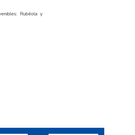
venibles: Rubéola y