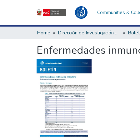
Communities & Coll
Home
Dirección de Investigación e Innovación en Salud
Bolet
Enfermedades inmuno