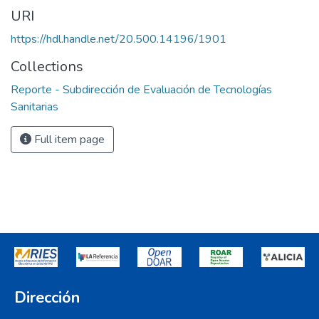
URI
https://hdl.handle.net/20.500.14196/1901
Collections
Reporte - Subdirección de Evaluación de Tecnologías
Sanitarias
Full item page
Dirección