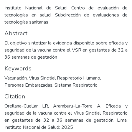
Instituto Nacional de Salud. Centro de evaluación de
tecnologías en salud. Subdirección de evaluaciones de
tecnologías sanitarias
Abstract
El objetivo sintetizar la evidencia disponible sobre eficacia y
seguridad de la vacuna contra el VSR en gestantes de 32 a
36 semanas de gestación
Keywords
Vacunación
,
Virus Sincitial Respiratorio Humano
,
Personas Embarazadas
,
Sistema Respiratorio
Citation
Orellana-Cuellar LR, Aramburu-La-Torre A. Eficacia y
seguridad de la vacuna contra el Virus Sincitial Respiratorio
en gestantes de 32 a 36 semanas de gestación. Lima:
Instituto Nacional de Salud; 2025