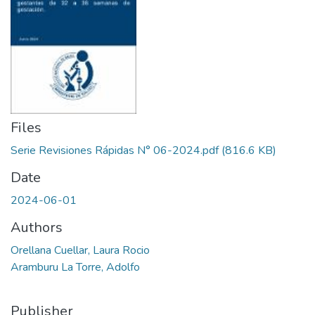
Files
Serie Revisiones Rápidas N° 06-2024.pdf
(816.6 KB)
Date
2024-06-01
Authors
Orellana Cuellar, Laura Rocio
Aramburu La Torre, Adolfo
Publisher