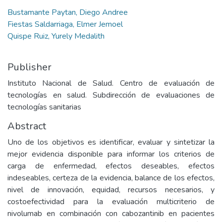
Bustamante Paytan, Diego Andree
Fiestas Saldarriaga, Elmer Jemoel
Quispe Ruiz, Yurely Medalith
Publisher
Instituto Nacional de Salud. Centro de evaluación de
tecnologías en salud. Subdirección de evaluaciones de
tecnologías sanitarias
Abstract
Uno de los objetivos es identificar, evaluar y sintetizar la
mejor evidencia disponible para informar los criterios de
carga de enfermedad, efectos deseables, efectos
indeseables, certeza de la evidencia, balance de los efectos,
nivel de innovación, equidad, recursos necesarios, y
costoefectividad para la evaluación multicriterio de
nivolumab en combinación con cabozantinib en pacientes