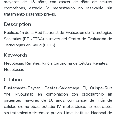
mayores de 18 años, con cáncer de riñón de células
cromófobas, estadio IV, metastásico, no resecable, sin
tratamiento sistémico previo.
Description
Publicación de la Red Nacional de Evaluación de Tecnologías
Sanitarias (RENETSA) a través del Centro de Evaluación de
Tecnologías en Salud (CETS)
Keywords
Neoplasias Renales
,
Riñón
,
Carcinoma de Células Renales
,
Neoplasias
Citation
Bustamante-Paytan, Fiestas-Saldarriaga EJ, Quispe-Ruiz
YM. Nivolumab en combinación con cabozantinib en
pacientes mayores de 18 años, con cáncer de riñón de
células cromófobas, estadio IV, metastásico, no resecable,
sin tratamiento sistémico previo. Lima: Instituto Nacional de