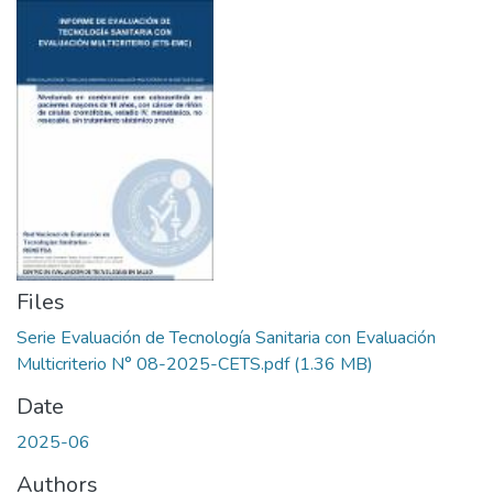
Files
Serie Evaluación de Tecnología Sanitaria con Evaluación
Multicriterio N° 08-2025-CETS.pdf
(1.36 MB)
Date
2025-06
Authors