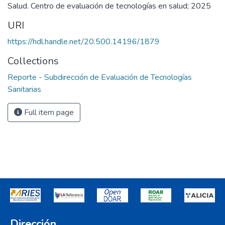
Salud. Centro de evaluación de tecnologías en salud; 2025
URI
https://hdl.handle.net/20.500.14196/1879
Collections
Reporte - Subdirección de Evaluación de Tecnologías
Sanitarias
Full item page
Dirección