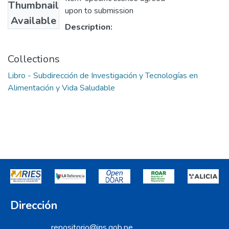
Thumbnail
upon to submission
Available
Description:
Collections
Libro - Subdirección de Investigación y Tecnologías en
Alimentación y Vida Saludable
Dirección
repositorio@ins.gob.pe