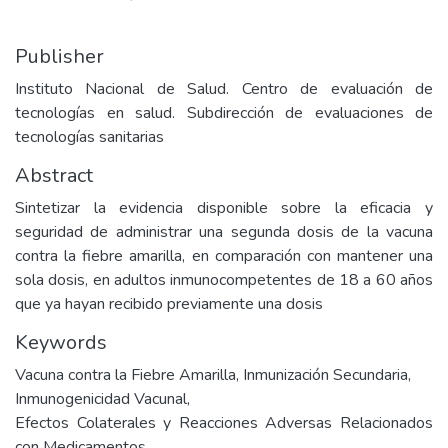
Publisher
Instituto Nacional de Salud. Centro de evaluación de
tecnologías en salud. Subdirección de evaluaciones de
tecnologías sanitarias
Abstract
Sintetizar la evidencia disponible sobre la eficacia y
seguridad de administrar una segunda dosis de la vacuna
contra la fiebre amarilla, en comparación con mantener una
sola dosis, en adultos inmunocompetentes de 18 a 60 años
que ya hayan recibido previamente una dosis
Keywords
Vacuna contra la Fiebre Amarilla
,
Inmunización Secundaria
,
Inmunogenicidad Vacunal
,
Efectos Colaterales y Reacciones Adversas Relacionados
con Medicamentos