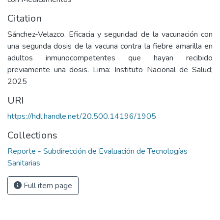
Citation
Sánchez-Velazco. Eficacia y seguridad de la vacunación con
una segunda dosis de la vacuna contra la fiebre amarilla en
adultos inmunocompetentes que hayan recibido
previamente una dosis. Lima: Instituto Nacional de Salud;
2025
URI
https://hdl.handle.net/20.500.14196/1905
Collections
Reporte - Subdirección de Evaluación de Tecnologías
Sanitarias
Full item page