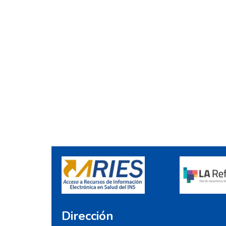
Dirección