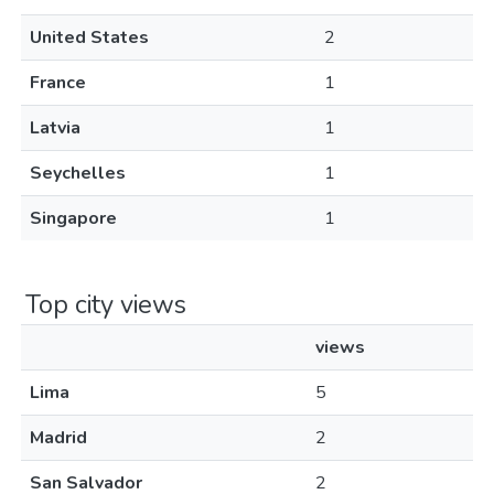
United States
2
France
1
Latvia
1
Seychelles
1
Singapore
1
Top city views
views
Lima
5
Madrid
2
San Salvador
2