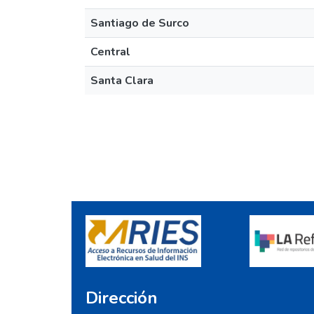
Santiago de Surco
Central
Santa Clara
Dirección