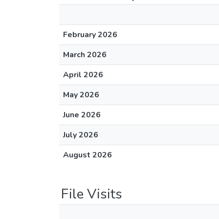
February 2026
March 2026
April 2026
May 2026
June 2026
July 2026
August 2026
File Visits