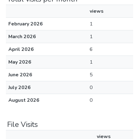
views
February 2026
1
March 2026
1
April 2026
6
May 2026
1
June 2026
5
July 2026
0
August 2026
0
File Visits
views