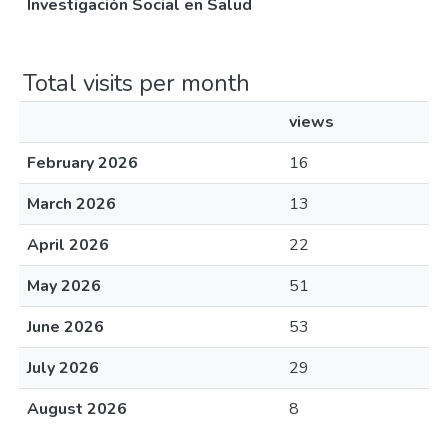
Investigación Social en Salud
Total visits per month
views
February 2026
16
March 2026
13
April 2026
22
May 2026
51
June 2026
53
July 2026
29
August 2026
8