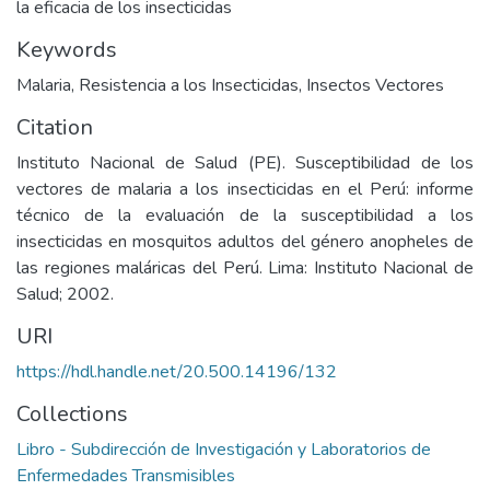
la eficacia de los insecticidas
Keywords
Malaria
,
Resistencia a los Insecticidas
,
Insectos Vectores
Citation
Instituto Nacional de Salud (PE). Susceptibilidad de los
vectores de malaria a los insecticidas en el Perú: informe
técnico de la evaluación de la susceptibilidad a los
insecticidas en mosquitos adultos del género anopheles de
las regiones maláricas del Perú. Lima: Instituto Nacional de
Salud; 2002.
URI
https://hdl.handle.net/20.500.14196/132
Collections
Libro - Subdirección de Investigación y Laboratorios de
Enfermedades Transmisibles