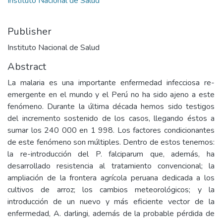
Instituto Nacional de Salud
Publisher
Instituto Nacional de Salud
Abstract
La malaria es una importante enfermedad infecciosa re-
emergente en el mundo y el Perú no ha sido ajeno a este
fenómeno. Durante la última década hemos sido testigos
del incremento sostenido de los casos, llegando éstos a
sumar los 240 000 en 1 998. Los factores condicionantes
de este fenómeno son múltiples. Dentro de estos tenemos:
la re-introducción del P. falciparum que, además, ha
desarrollado resistencia al tratamiento convencional; la
ampliación de la frontera agrícola peruana dedicada a los
cultivos de arroz; los cambios meteorológicos; y la
introducción de un nuevo y más eficiente vector de la
enfermedad, A. darlingi, además de la probable pérdida de