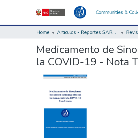
Communities & Coll
Home
Artículos - Reportes SARS-CoV-2
Medicamento de Sino
la COVID-19 - Nota T