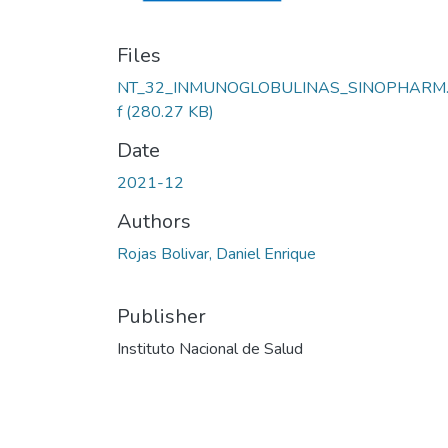
Files
NT_32_INMUNOGLOBULINAS_SINOPHARM.
f
(280.27 KB)
Date
2021-12
Authors
Rojas Bolivar, Daniel Enrique
Publisher
Instituto Nacional de Salud