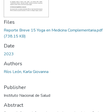
Files
Reporte Breve 15 Yoga en Medicina Complementaria.pdf
(738.15 KB)
Date
2023
Authors
Ríos León, Karla Giovanna
Publisher
Instituto Nacional de Salud
Abstract