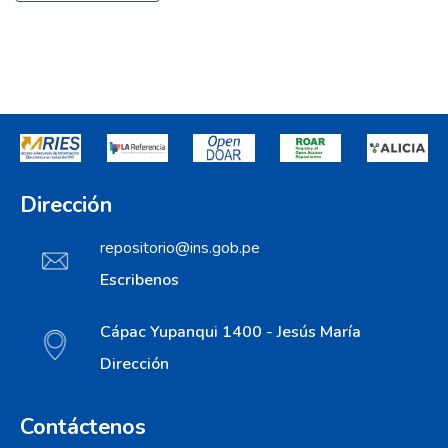
Dirección
repositorio@ins.gob.pe
Escribenos
Cápac Yupanqui 1400 - Jesús María
Dirección
Contáctenos