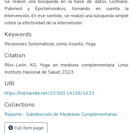
Se realizó una búsqueda en la base de datos Cochrane,
Pubmed y Epistemonikos, tomando en cuenta la
intervención, En ese sentido, se realizó una búsqueda simple
sobre la efectividad de la intervención.
Keywords
Revisiones Sistemáticas como Asunto
,
Yoga
Citation
Ríos-León, KG. Yoga en medicina complementaria. Lima:
Instituto Nacional de Salud; 2023.
URI
https://hdl.handle.net/20.500.14196/1633
Collections
Reporte - Subdirección de Medicinas Complementarias
Full item page