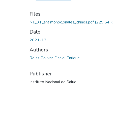
Files
NT_31_ant monoclonales_chinos.pdf
(229.54 K
Date
2021-12
Authors
Rojas Bolivar, Daniel Enrique
Publisher
Instituto Nacional de Salud