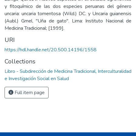
y fitoquímico de las dos especies peruanas del género
uncaria: uncaria tomentosa (Wild.) DC. y Uncaria guianensis
(Aubl.) Gmel. "Uña de gato". Lima: Instituto Nacional de
Medicina Tradicional; [1999].
URI
https://hdl.handle.net/20.500.14196/1558
Collections
Libro - Subdirección de Medicina Tradicional, Interculturalidad
e Investigación Social en Salud
Full item page