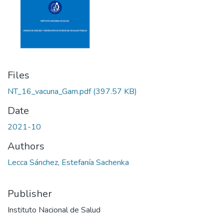
Files
NT_16_vacuna_Gam.pdf
(397.57 KB)
Date
2021-10
Authors
Lecca Sánchez, Estefanía Sachenka
Publisher
Instituto Nacional de Salud