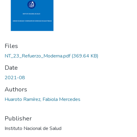
Files
NT_23_Refuerzo_Moderna.pdf
(369.64 KB)
Date
2021-08
Authors
Huaroto Ramírez, Fabiola Mercedes
Publisher
Instituto Nacional de Salud