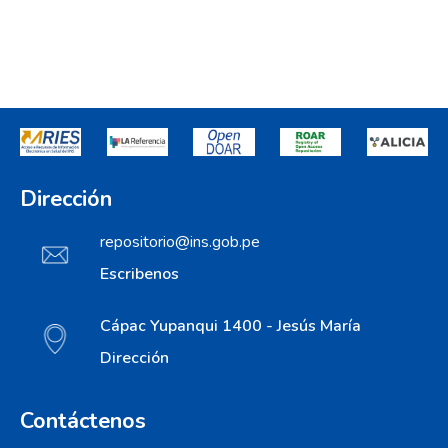
Dirección
repositorio@ins.gob.pe
Escribenos
Cápac Yupanqui 1400 - Jesús María
Dirección
Contáctenos