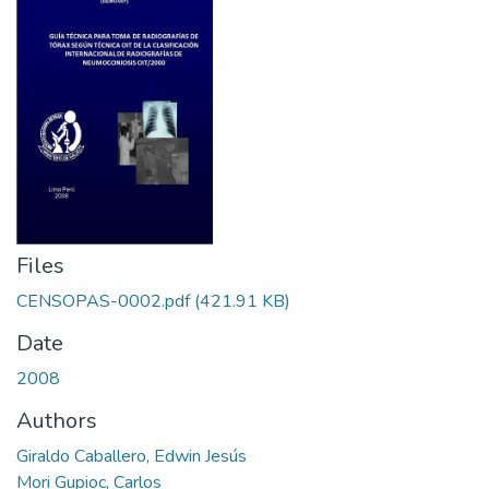
Files
CENSOPAS-0002.pdf
(421.91 KB)
Date
2008
Authors
Giraldo Caballero, Edwin Jesús
Mori Gupioc, Carlos