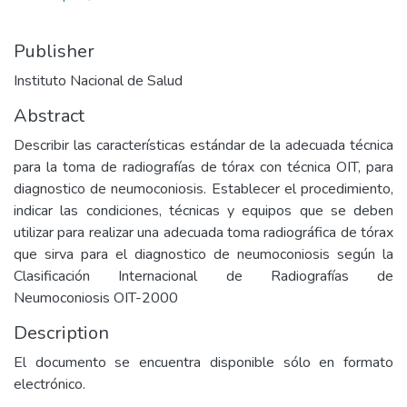
Publisher
Instituto Nacional de Salud
Abstract
Describir las características estándar de la adecuada técnica
para la toma de radiografías de tórax con técnica OIT, para
diagnostico de neumoconiosis. Establecer el procedimiento,
indicar las condiciones, técnicas y equipos que se deben
utilizar para realizar una adecuada toma radiográfica de tórax
que sirva para el diagnostico de neumoconiosis según la
Clasificación Internacional de Radiografías de
Neumoconiosis OIT-2000
Description
El documento se encuentra disponible sólo en formato
electrónico.