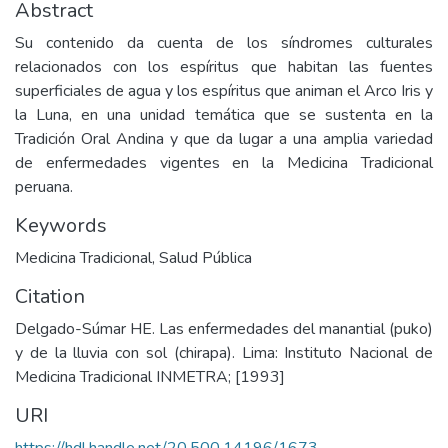
Abstract
Su contenido da cuenta de los síndromes culturales
relacionados con los espíritus que habitan las fuentes
superficiales de agua y los espíritus que animan el Arco Iris y
la Luna, en una unidad temática que se sustenta en la
Tradición Oral Andina y que da lugar a una amplia variedad
de enfermedades vigentes en la Medicina Tradicional
peruana.
Keywords
Medicina Tradicional
,
Salud Pública
Citation
Delgado-Súmar HE. Las enfermedades del manantial (puko)
y de la lluvia con sol (chirapa). Lima: Instituto Nacional de
Medicina Tradicional INMETRA; [1993]
URI