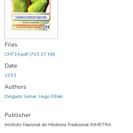
Files
CMT14.pdf
(703.37 KB)
Date
1993
Authors
Delgado Súmar, Hugo Efraín
Publisher
Instituto Nacional de Medicina Tradicional INMETRA