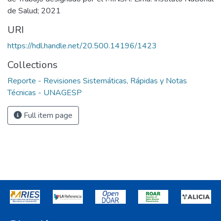
de Salud; 2021
URI
https://hdl.handle.net/20.500.14196/1423
Collections
Reporte - Revisiones Sistemáticas, Rápidas y Notas
Técnicas - UNAGESP
Full item page