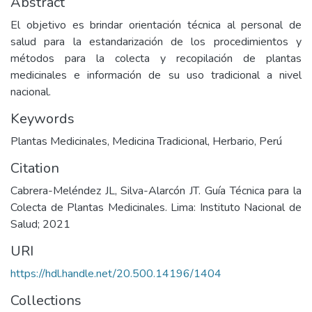
Abstract
El objetivo es brindar orientación técnica al personal de
salud para la estandarización de los procedimientos y
métodos para la colecta y recopilación de plantas
medicinales e información de su uso tradicional a nivel
nacional.
Keywords
Plantas Medicinales
,
Medicina Tradicional
,
Herbario
,
Perú
Citation
Cabrera-Meléndez JL, Silva-Alarcón JT. Guía Técnica para la
Colecta de Plantas Medicinales. Lima: Instituto Nacional de
Salud; 2021
URI
https://hdl.handle.net/20.500.14196/1404
Collections