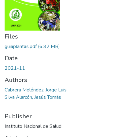
Files
guiaplantas.pdf
(6.92 MB)
Date
2021-11
Authors
Cabrera Meléndez, Jorge Luis
Silva Alarcón, Jesús Tomás
Publisher
Instituto Nacional de Salud