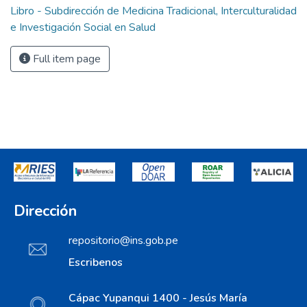
Libro - Subdirección de Medicina Tradicional, Interculturalidad
e Investigación Social en Salud
Full item page
Dirección
repositorio@ins.gob.pe
Escribenos
Cápac Yupanqui 1400 - Jesús María