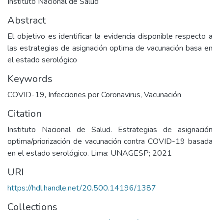
Instituto Nacional de Salud
Abstract
El objetivo es identificar la evidencia disponible respecto a
las estrategias de asignación optima de vacunación basa en
el estado serológico
Keywords
COVID-19
,
Infecciones por Coronavirus
,
Vacunación
Citation
Instituto Nacional de Salud. Estrategias de asignación
optima/priorización de vacunación contra COVID-19 basada
en el estado serológico. Lima: UNAGESP; 2021
URI
https://hdl.handle.net/20.500.14196/1387
Collections