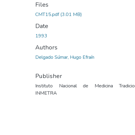
Files
CMT15.pdf
(3.01 MB)
Date
1993
Authors
Delgado Súmar, Hugo Efraín
Publisher
Instituto Nacional de Medicina Tradicio
INMETRA