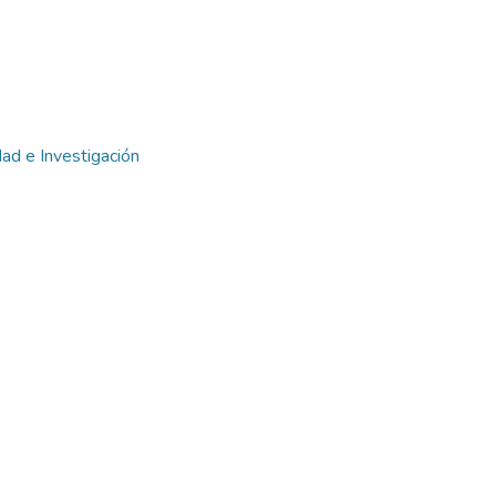
dad e Investigación