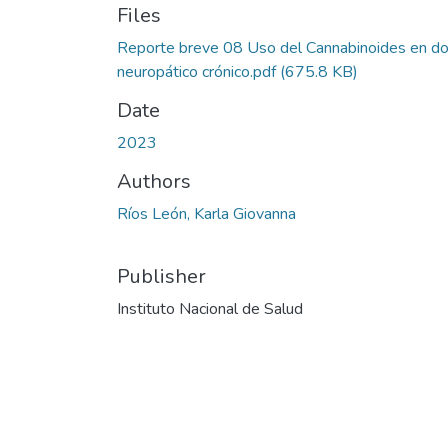
Files
Reporte breve 08 Uso del Cannabinoides en do
neuropático crónico.pdf
(675.8 KB)
Date
2023
Authors
Ríos León, Karla Giovanna
Publisher
Instituto Nacional de Salud