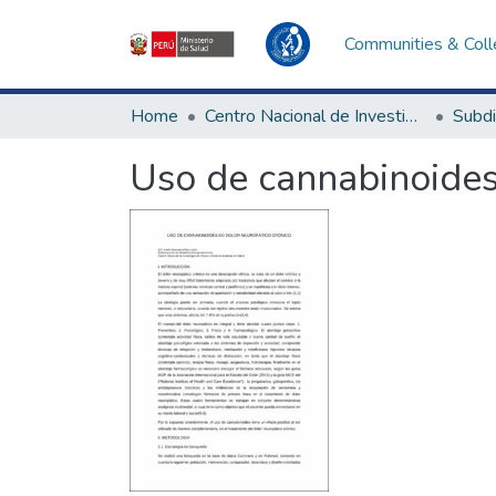
Communities & Coll
Home
Centro Nacional de Investigación Social e Interculturalidad en Salud
Uso de cannabinoides