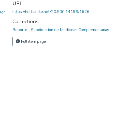
URI
https://hdl.handle.net/20.500.14196/1626
lor
Collections
Reporte - Subdirección de Medicinas Complementarias
Full item page