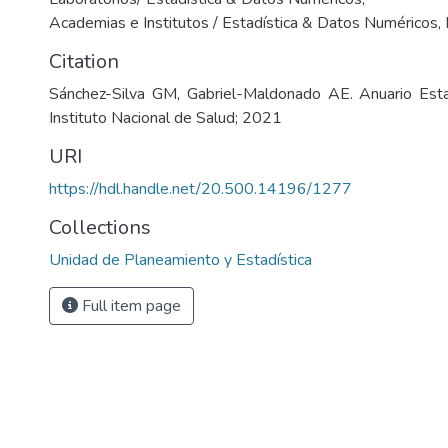
Academias e Institutos / Estadística & Datos Numéricos
,
Citation
Sánchez-Silva GM, Gabriel-Maldonado AE. Anuario Esta
Instituto Nacional de Salud; 2021
URI
https://hdl.handle.net/20.500.14196/1277
Collections
Unidad de Planeamiento y Estadística
Full item page