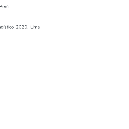
Perú
dístico 2020. Lima: