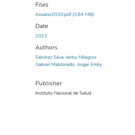
Files
Anuario2020.pdf
(3.84 MB)
Date
2021
Authors
Sánchez Silva, Jenny Milagros
Gabriel Maldonado, Angie Emily
Publisher
Instituto Nacional de Salud