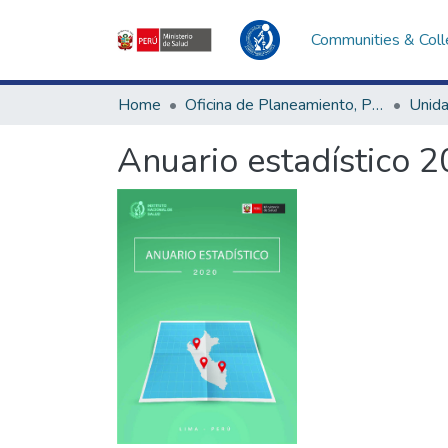
Communities & Coll
Home
Oficina de Planeamiento, Presupuesto y Modernización
Anuario estadístico 