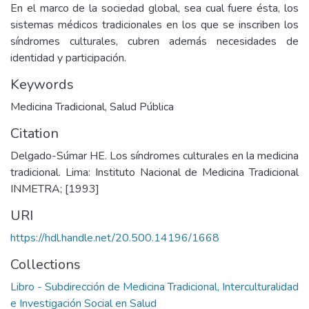
En el marco de la sociedad global, sea cual fuere ésta, los
sistemas médicos tradicionales en los que se inscriben los
síndromes culturales, cubren además necesidades de
identidad y participación.
Keywords
Medicina Tradicional
,
Salud Pública
Citation
Delgado-Súmar HE. Los síndromes culturales en la medicina
tradicional. Lima: Instituto Nacional de Medicina Tradicional
INMETRA; [1993]
URI
https://hdl.handle.net/20.500.14196/1668
Collections
Libro - Subdirección de Medicina Tradicional, Interculturalidad
e Investigación Social en Salud