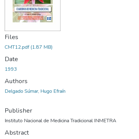
Files
CMT12.pdf
(1.87 MB)
Date
1993
Authors
Delgado Súmar, Hugo Efraín
Publisher
Instituto Nacional de Medicina Tradicional INMETRA
Abstract