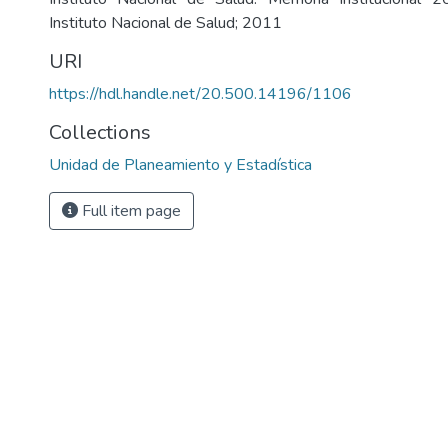
Instituto Nacional de Salud; 2011
URI
https://hdl.handle.net/20.500.14196/1106
Collections
Unidad de Planeamiento y Estadística
Full item page