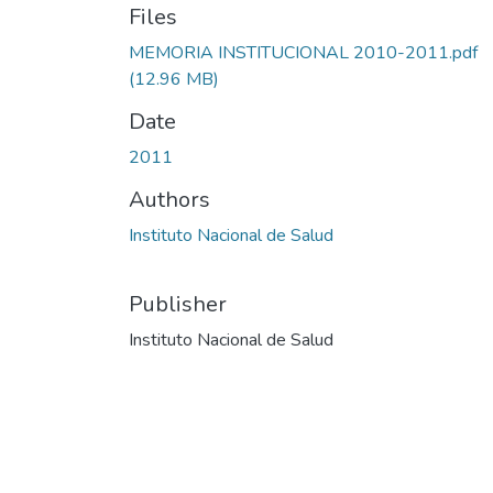
Files
MEMORIA INSTITUCIONAL 2010-2011.pdf
(12.96 MB)
Date
2011
Authors
Instituto Nacional de Salud
Publisher
Instituto Nacional de Salud