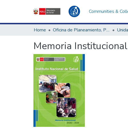
Communities & Coll
Home
Oficina de Planeamiento, Presupuesto y Modernización
Memoria Instituciona