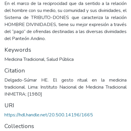
En el marco de la reciprocidad que da sentido a la relación
del hombre con su medio, su comunidad y sus divinidades, el
Sistema de TRIBUTO-DONES que caracteriza la relación
HOMBRE DIVINIDADES, tiene su mejor expresión a través
del “pago” de ofrendas destinadas a las diversas divinidades
del Panteón Andino.
Keywords
Medicina Tradicional
,
Salud Pública
Citation
Delgado-Súmar HE. El gesto ritual en la medicina
tradicional. Lima: Instituto Nacional de Medicina Tradicional
INMETRA; [1980]
URI
https://hdl.handle.net/20.500.14196/1665
Collections