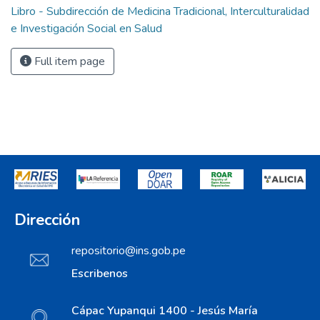
Libro - Subdirección de Medicina Tradicional, Interculturalidad
e Investigación Social en Salud
Full item page
Dirección
repositorio@ins.gob.pe
Escribenos
Cápac Yupanqui 1400 - Jesús María