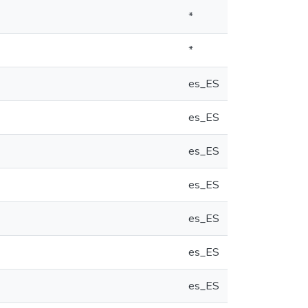
*
*
es_ES
es_ES
es_ES
es_ES
es_ES
es_ES
es_ES