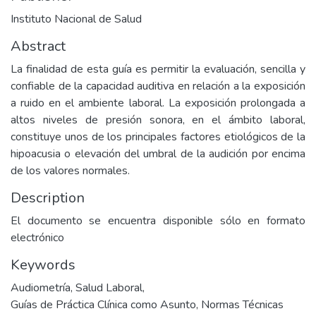
Instituto Nacional de Salud
Abstract
La finalidad de esta guía es permitir la evaluación, sencilla y
confiable de la capacidad auditiva en relación a la exposición
a ruido en el ambiente laboral. La exposición prolongada a
altos niveles de presión sonora, en el ámbito laboral,
constituye unos de los principales factores etiológicos de la
hipoacusia o elevación del umbral de la audición por encima
de los valores normales.
Description
El documento se encuentra disponible sólo en formato
electrónico
Keywords
Audiometría
,
Salud Laboral
,
Guías de Práctica Clínica como Asunto
,
Normas Técnicas