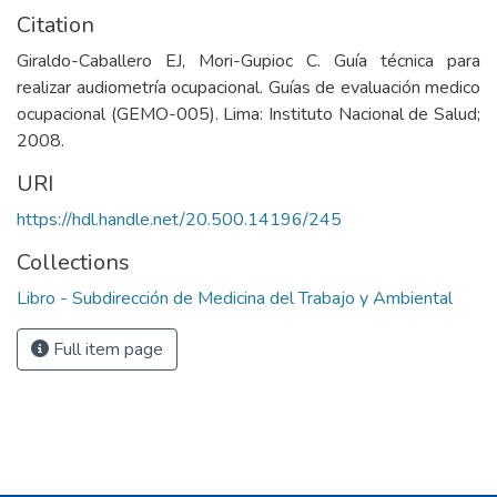
Citation
Giraldo-Caballero EJ, Mori-Gupioc C. Guía técnica para
realizar audiometría ocupacional. Guías de evaluación medico
ocupacional (GEMO-005). Lima: Instituto Nacional de Salud;
2008.
URI
https://hdl.handle.net/20.500.14196/245
Collections
Libro - Subdirección de Medicina del Trabajo y Ambiental
Full item page