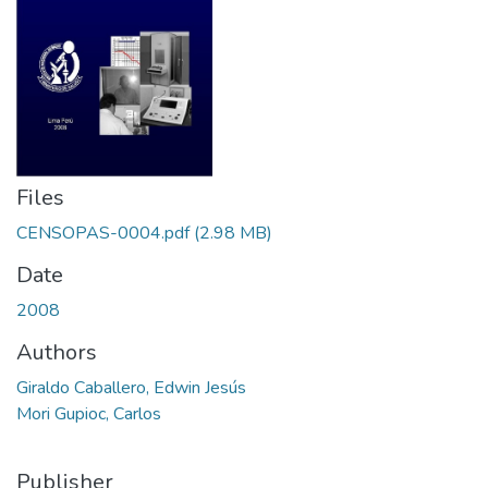
Files
CENSOPAS-0004.pdf
(2.98 MB)
Date
2008
Authors
Giraldo Caballero, Edwin Jesús
Mori Gupioc, Carlos
Publisher