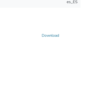
es_ES
Download