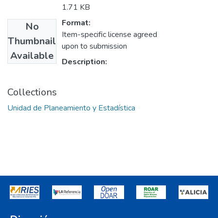
1.71 KB
Format:
No
Item-specific license agreed
Thumbnail
upon to submission
Available
Description:
Collections
Unidad de Planeamiento y Estadística