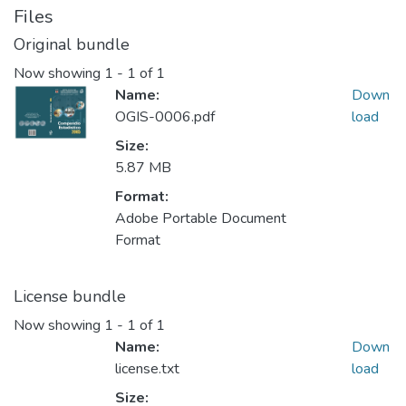
Files
Original bundle
Now showing
1 - 1 of 1
Name:
Down
OGIS-0006.pdf
load
Size:
5.87 MB
Format:
Adobe Portable Document
Format
License bundle
Now showing
1 - 1 of 1
Name:
Down
license.txt
load
Size: