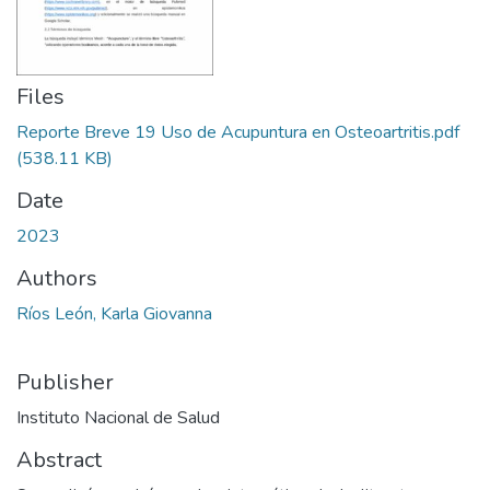
Files
Reporte Breve 19 Uso de Acupuntura en Osteoartritis.pdf
(538.11 KB)
Date
2023
Authors
Ríos León, Karla Giovanna
Publisher
Instituto Nacional de Salud
Abstract