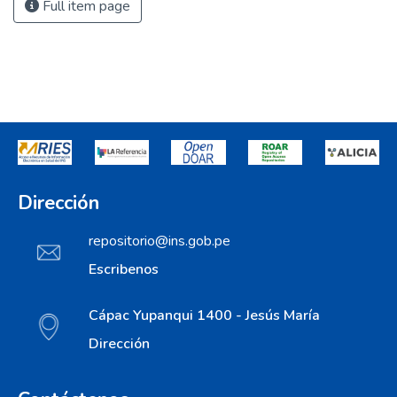
Full item page
Dirección
repositorio@ins.gob.pe
Escribenos
Cápac Yupanqui 1400 - Jesús María
Dirección